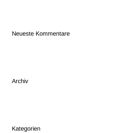
Neueste Kommentare
Archiv
Kategorien