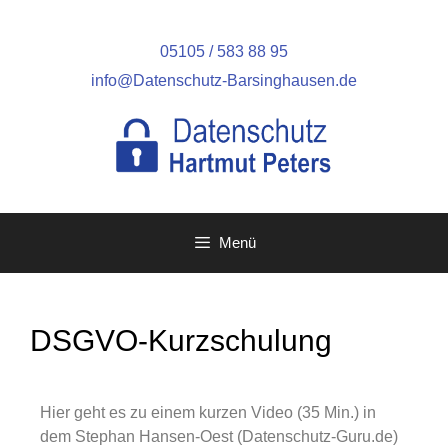
05105 / 583 88 95
info@Datenschutz-Barsinghausen.de
Menü
DSGVO-Kurzschulung
Hier geht es zu einem kurzen Video (35 Min.) in
dem Stephan Hansen-Oest (Datenschutz-Guru.de)