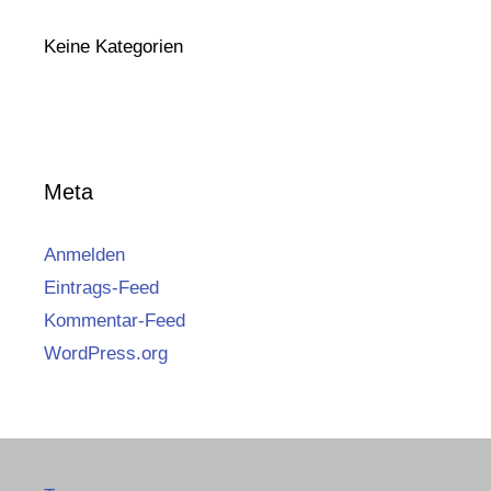
Keine Kategorien
Meta
Anmelden
Eintrags-Feed
Kommentar-Feed
WordPress.org