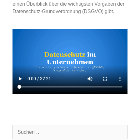
einen Überblick über die wichtigsten Vorgaben der
Datenschutz-Grundverordnung (DSGVO) gibt.